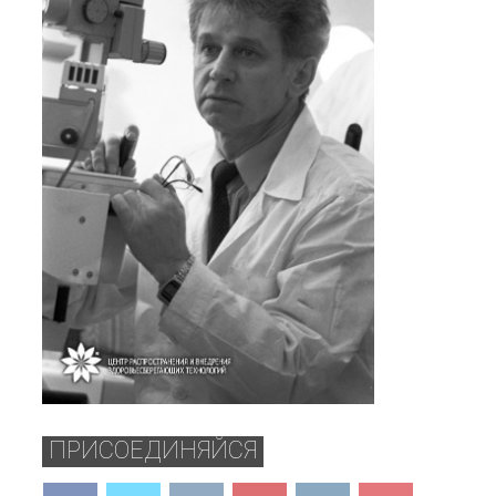
ПРИСОЕДИНЯЙСЯ