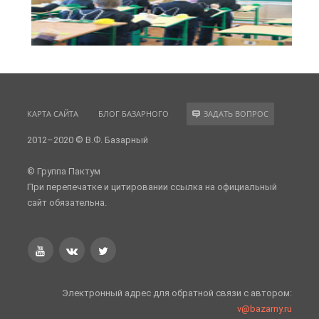
КАРТА САЙТА
БЛОГ БАЗАРНОГО
ЗАДАТЬ ВОПРОС
2012–2020 © В.Ф. Базарный
© Группа Пактум
При перепечатке и цитировании ссылка на официальный
сайт обязательна.
Электронный адрес для обратной связи с автором:
v@bazarny.ru