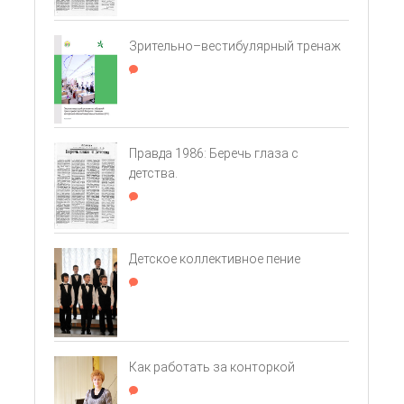
Зрительно–вестибулярный тренаж
Правда 1986: Беречь глаза с
детства.
Детское коллективное пение
Как работать за конторкой