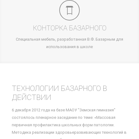
КОНТОРКА БАЗАРНОГО
Специальная мебель, разработанная В.Ф. Базарным для
использования в школе
ТЕХНОЛОГИИ БАЗАРНОГО В
ДЕЙСТВИИ
6 декабря 2012 года на базе МАОУ "Земская гимназия"
состоялось пленарное заседание по теме: «Массовая
первичная профилактика школьных форм патологии.
Методика реализации здоровьеразвивающих технологий в