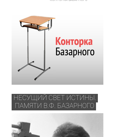
НЕСУЩИЙ СВЕТ ИСТИНЫ.
ПАМЯТИ В.Ф. БАЗАРНОГО