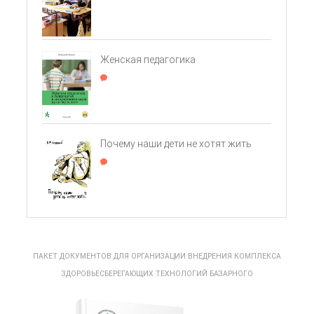
Женская педагогика
Почему наши дети не хотят жить
ПАКЕТ ДОКУМЕНТОВ ДЛЯ ОРГАНИЗАЦИИ ВНЕДРЕНИЯ КОМПЛЕКСА
ЗДОРОВЬЕСБЕРЕГАЮЩИХ ТЕХНОЛОГИЙ БАЗАРНОГО