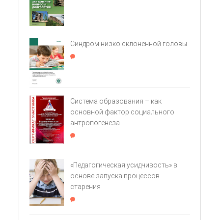
Синдром низко склонённой головы
Система образования – как
основной фактор социального
антропогенеза
«Педагогическая усидчивость» в
основе запуска процессов
старения