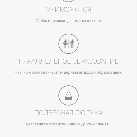
УЧИМСЯ СТОЯ
Учёба в режиме динамических поз
ПАРАЛЛЕЛЬНОЕ ОБРАЗОВАНИЕ
Научно обоснованный гендерный подход к образованию
ПОДВЕСНАЯ ЛЮЛЬКА
Адаптация к гравитационному ритму планеты