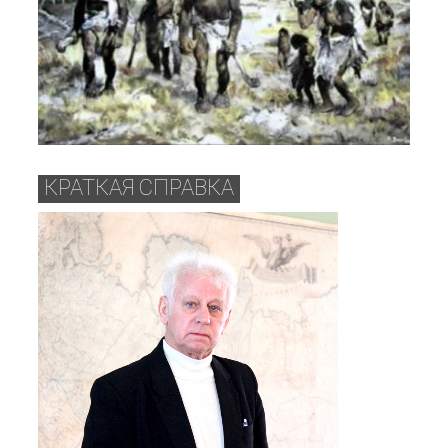
КРАТКАЯ СПРАВКА