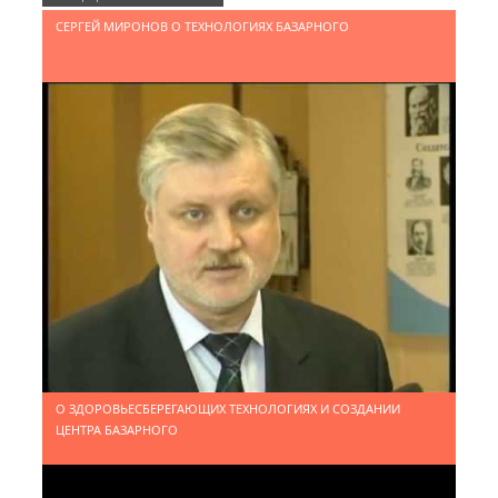
ЗДОРОВОЕ ДЕТСТВО - ЗДОРОВАЯ СТРАНА
СЕРГЕЙ МИРОНОВ О ТЕХНОЛОГИЯХ БАЗАРНОГО
ЗДОРОВОЕ ДЕТСТВО - ЗДОРОВАЯ СТРАНА
О ЗДОРОВЬЕСБЕРЕГАЮЩИХ ТЕХНОЛОГИЯХ И СОЗДАНИИ
ЦЕНТРА БАЗАРНОГО