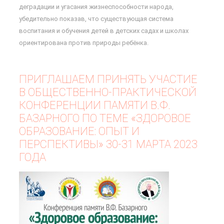
деградации и угасания жизнеспособности народа,
убедительно показав, что существующая система
воспитания и обучения детей в детских садах и школах
ориентирована против природы ребёнка.
ПРИГЛАШАЕМ ПРИНЯТЬ УЧАСТИЕ
В ОБЩЕСТВЕННО-ПРАКТИЧЕСКОЙ
КОНФЕРЕНЦИИ ПАМЯТИ В.Ф.
БАЗАРНОГО ПО ТЕМЕ «ЗДОРОВОЕ
ОБРАЗОВАНИЕ: ОПЫТ И
ПЕРСПЕКТИВЫ» 30-31 МАРТА 2023
ГОДА