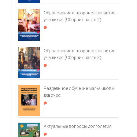
Образование и здоровое развитие
учащихся (Сборник часть 2)
Образование и здоровое развитие
учащихся (Сборник часть 3)
Раздельное обучение мальчиков и
девочек
Актуальные вопросы долголетия