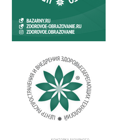
КОНТОРКА БАЗАРНОГО