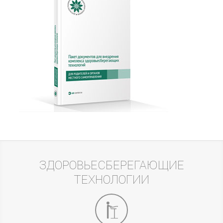
ЗДОРОВЬЕСБЕРЕГАЮЩИЕ
ТЕХНОЛОГИИ