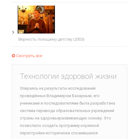
Верность поющему детству (2003)
Смотреть все
Технологии здоровой жизни
Опираясь на результаты исследований
проведённых Владимиром Базарным, его
учениками и последователями была разработана
система перевода образовательных учреждений
страны на здоровьеразвивающую основу. Это
позволило создать программу коренной
перестройки исторически сложившихся