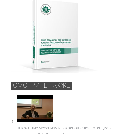
СМОТРИТЕ ТАКЖЕ
Школьные механизмы закрепощения потенциала