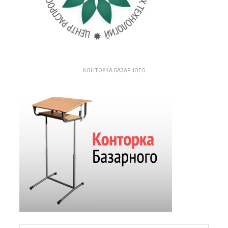
КОНТОРКА БАЗАРНОГО