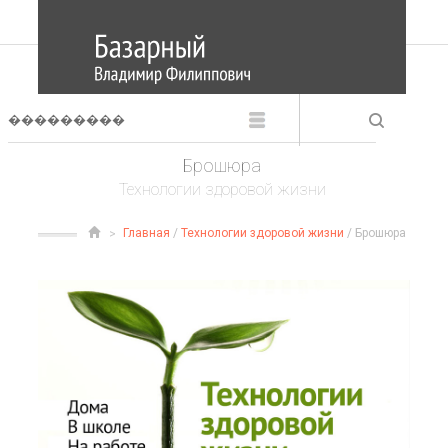
Брошюра
Технологии здоровой жизни
Главная
/
Технологии здоровой жизни
/ Брошюра