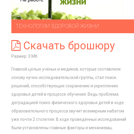
ТЕХНОЛОГИИ ЗДОРОВОЙ ЖИЗНИ
Скачать брошюру
Размер: 3 Мб
Главной целью учёных и медиков, которые составляли
основу нучно-исследовательской группы, стал поиск
решений, способствующих сохранению и укреплению
здоровья детей в процессе обучения. Ведь проблема
деградацией психо-физического здоровья детей в ходе
образовательного процесса звучит всемирным набатом
уже почти 2 столетия. В ходе проведённых исследований
были установлены главные факторы и механизмы,