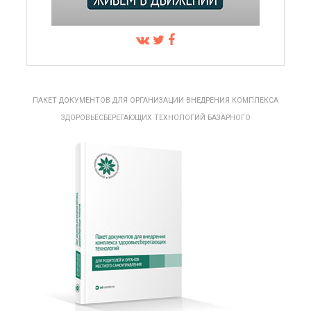
ПАКЕТ ДОКУМЕНТОВ ДЛЯ ОРГАНИЗАЦИИ ВНЕДРЕНИЯ КОМПЛЕКСА
ЗДОРОВЬЕСБЕРЕГАЮЩИХ ТЕХНОЛОГИЙ БАЗАРНОГО