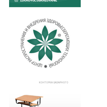
КОНТОРКА БАЗАРНОГО