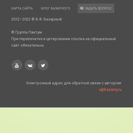
КАРТА САЙТА
БЛОГ БАЗАРНОГО
ЗАДАТЬ ВОПРОС
2012–2022 © В.Ф. Базарный
© Группа Пактум
При перепечатке и цитировании ссылка на официальный
сайт обязательна.
Электронный адрес для обратной связи с автором:
v@bazarny.ru