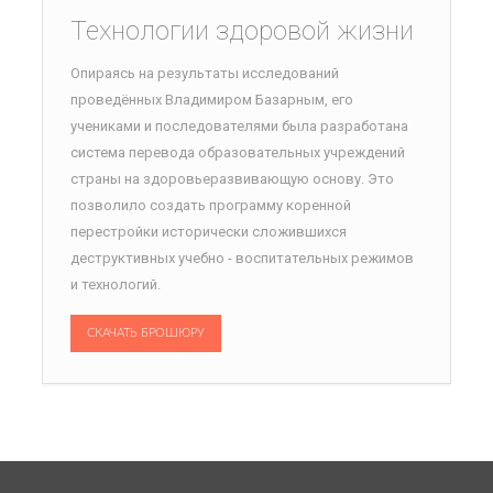
Технологии здоровой жизни
Опираясь на результаты исследований
проведённых Владимиром Базарным, его
учениками и последователями была разработана
система перевода образовательных учреждений
страны на здоровьеразвивающую основу. Это
позволило создать программу коренной
перестройки исторически сложившихся
деструктивных учебно - воспитательных режимов
и технологий.
СКАЧАТЬ БРОШЮРУ