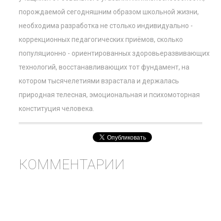
порождаемой сегодняшним образом школьной жизни,
необходима разработка не столько индивидуально -
коррекционных педагогических приёмов, сколько
популяционно - ориентированных здоровьеразвивающих
технологий, восстанавливающих тот фундамент, на
котором тысячелетиями взрастала и держалась
природная телесная, эмоциональная и психомоторная
конституция человека.
КОММЕНТАРИИ