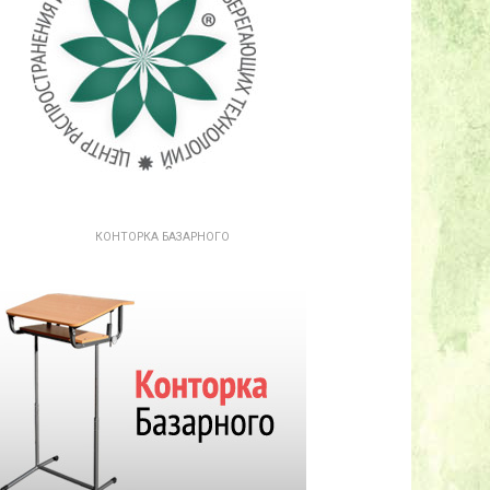
КОНТОРКА БАЗАРНОГО