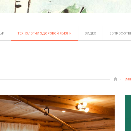
ТЬИ
ТЕХНОЛОГИИ ЗДОРОВОЙ ЖИЗНИ
ВИДЕО
ВОПРОС-ОТВ
Гла