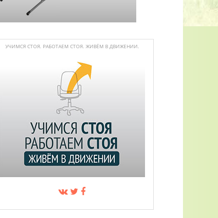
УЧИМСЯ СТОЯ. РАБОТАЕМ СТОЯ. ЖИВЁМ В ДВИЖЕНИИ.