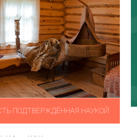
СТЬ ПОДТВЕРЖДЁННАЯ НАУКОЙ