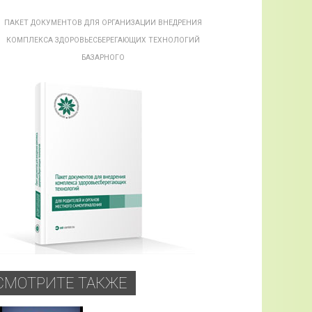
ПАКЕТ ДОКУМЕНТОВ ДЛЯ ОРГАНИЗАЦИИ ВНЕДРЕНИЯ
КОМПЛЕКСА ЗДОРОВЬЕСБЕРЕГАЮЩИХ ТЕХНОЛОГИЙ
БАЗАРНОГО
СМОТРИТЕ ТАКЖЕ