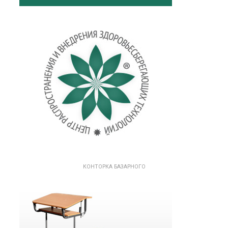
КОНТОРКА БАЗАРНОГО