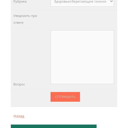
Рубрика
Уведомить при
ответе
Вопрос
ОТПРАВИТЬ
Назад