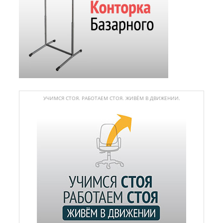
УЧИМСЯ СТОЯ. РАБОТАЕМ СТОЯ. ЖИВЁМ В ДВИЖЕНИИ.