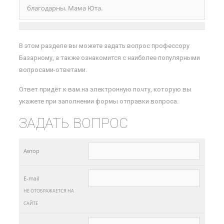
благодарны. Мама Юта.
В этом разделе вы можете задать вопрос профессору
Базарному, а также ознакомится с наиболее популярными
вопросами-ответами.
Ответ придёт к вам на электронную почту, которую вы
укажете при заполнении формы отправки вопроса.
ЗАДАТЬ ВОПРОС
Автор
E-mail
НЕ ОТОБРАЖАЕТСЯ НА
САЙТЕ