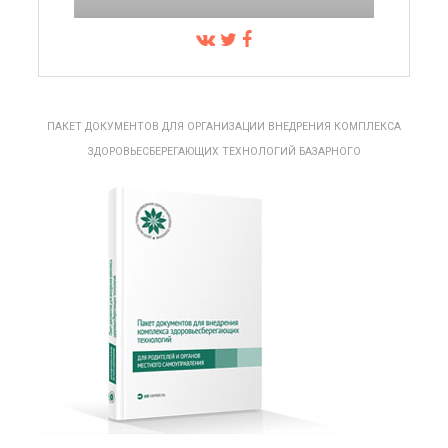
ПАКЕТ ДОКУМЕНТОВ ДЛЯ ОРГАНИЗАЦИИ ВНЕДРЕНИЯ КОМПЛЕКСА
ЗДОРОВЬЕСБЕРЕГАЮЩИХ ТЕХНОЛОГИЙ БАЗАРНОГО