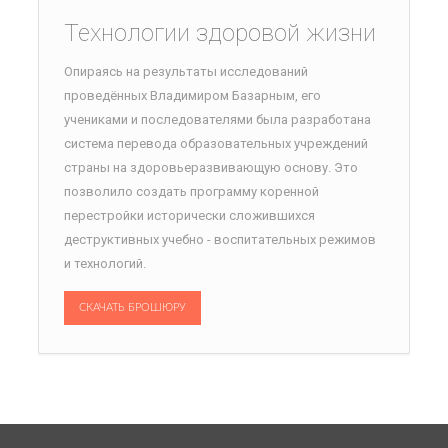
Технологии здоровой жизни
Опираясь на результаты исследований
проведённых Владимиром Базарным, его
учениками и последователями была разработана
система перевода образовательных учреждений
страны на здоровьеразвивающую основу. Это
позволило создать программу коренной
перестройки исторически сложившихся
деструктивных учебно - воспитательных режимов
и технологий.
СКАЧАТЬ БРОШЮРУ