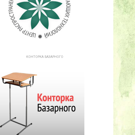
КОНТОРКА БАЗАРНОГО