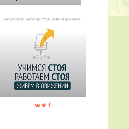
УЧИМСЯ СТОЯ. РАБОТАЕМ СТОЯ. ЖИВЁМ В ДВИЖЕНИИ.