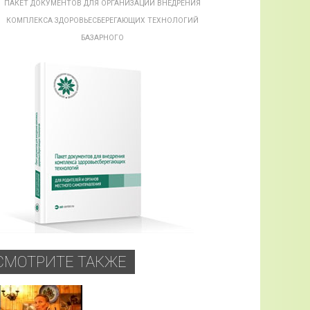
ПАКЕТ ДОКУМЕНТОВ ДЛЯ ОРГАНИЗАЦИИ ВНЕДРЕНИЯ
КОМПЛЕКСА ЗДОРОВЬЕСБЕРЕГАЮЩИХ ТЕХНОЛОГИЙ
БАЗАРНОГО
СМОТРИТЕ ТАКЖЕ