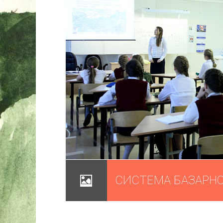
СИСТЕМА БАЗАРНО