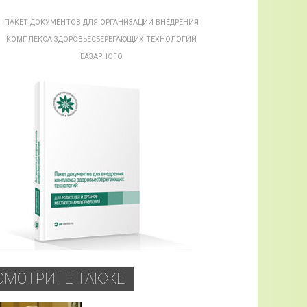
ПАКЕТ ДОКУМЕНТОВ ДЛЯ ОРГАНИЗАЦИИ ВНЕДРЕНИЯ
КОМПЛЕКСА ЗДОРОВЬЕСБЕРЕГАЮЩИХ ТЕХНОЛОГИЙ
БАЗАРНОГО
СМОТРИТЕ ТАКЖЕ