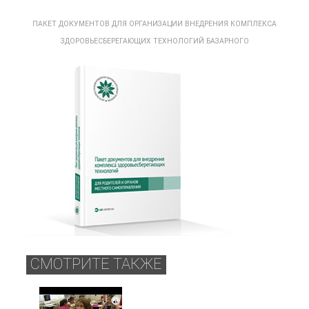
ПАКЕТ ДОКУМЕНТОВ ДЛЯ ОРГАНИЗАЦИИ ВНЕДРЕНИЯ КОМПЛЕКСА
ЗДОРОВЬЕСБЕРЕГАЮЩИХ ТЕХНОЛОГИЙ БАЗАРНОГО
СМОТРИТЕ ТАКЖЕ