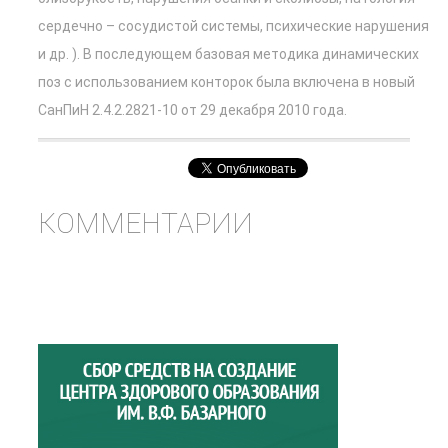
сердечно – сосудистой системы, психические нарушения
и др. ). В последующем базовая методика динамических
поз с использованием конторок была включена в новый
СанПиН 2.4.2.2821-10 от 29 декабря 2010 года.
КОММЕНТАРИИ