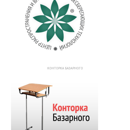
КОНТОРКА БАЗАРНОГО