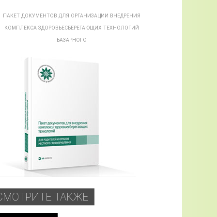
ПАКЕТ ДОКУМЕНТОВ ДЛЯ ОРГАНИЗАЦИИ ВНЕДРЕНИЯ
КОМПЛЕКСА ЗДОРОВЬЕСБЕРЕГАЮЩИХ ТЕХНОЛОГИЙ
БАЗАРНОГО
СМОТРИТЕ ТАКЖЕ