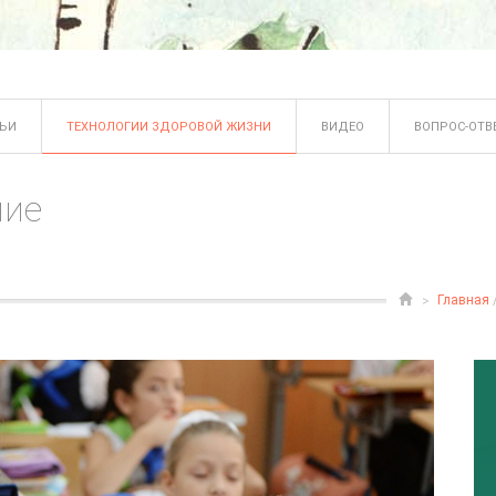
ТЬИ
ТЕХНОЛОГИИ ЗДОРОВОЙ ЖИЗНИ
ВИДЕО
ВОПРОС-ОТВ
ние
Главная