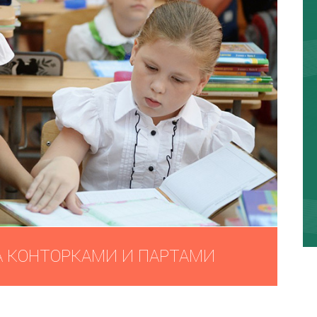
А КОНТОРКАМИ И ПАРТАМИ