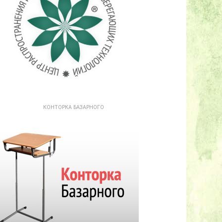
КОНТОРКА БАЗАРНОГО