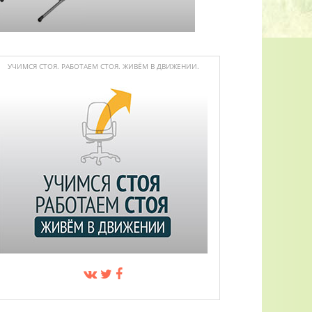
УЧИМСЯ СТОЯ. РАБОТАЕМ СТОЯ. ЖИВЁМ В ДВИЖЕНИИ.