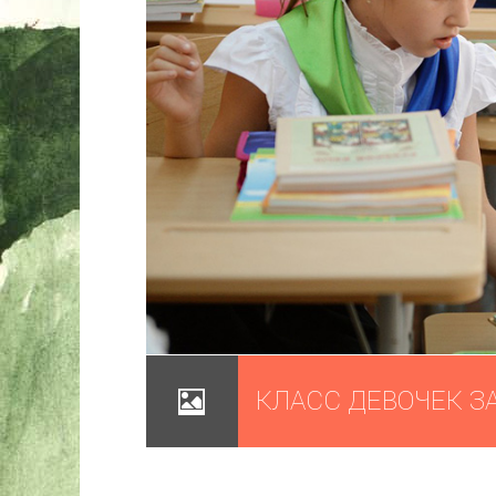
КЛАСС ДЕВОЧЕК З