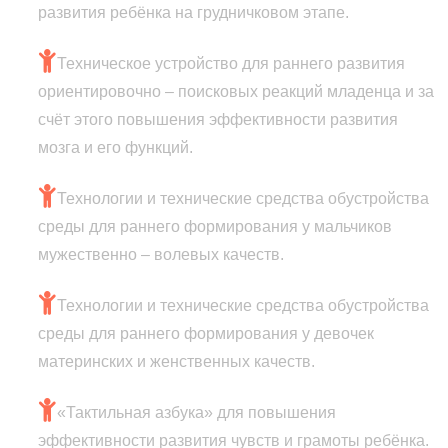
развития ребёнка на грудничковом этапе.
Техническое устройство для раннего развития
ориентировочно – поисковых реакций младенца и за
счёт этого повышения эффективности развития
мозга и его функций.
Технологии и технические средства обустройства
среды для раннего формирования у мальчиков
мужественно – волевых качеств.
Технологии и технические средства обустройства
среды для раннего формирования у девочек
материнских и женственных качеств.
«Тактильная азбука» для повышения
эффективности развития чувств и грамоты ребёнка.