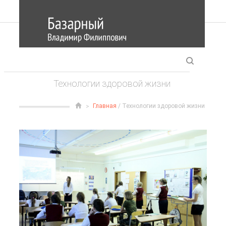
Технологии здоровой жизни
Главная
/ Технологии здоровой жизни