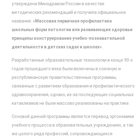
утверждена Минздравом России в качестве
методических рекомендаций и получила официальное
название:
«Массовая первичная профилактика
школьных форм патологии или развивающие здоровье
принципы конструирования учебно-познавательной
деятельности в детских садах и школах».
Разработанные образовательные технологии в конце 90-х
годов прошедшего века были включены в союзную и
республиканскую правительственные программы,
связанные с развитием образования и профилактического
здравоохранения, однако, из-за последующих социальных
катаклизмов не были массово реализованы на практике.
Основой данной программы является перевод эргономики
учебного процесса в образовательных учреждениях, а так
же целого ряда профессий, сопровождающихся