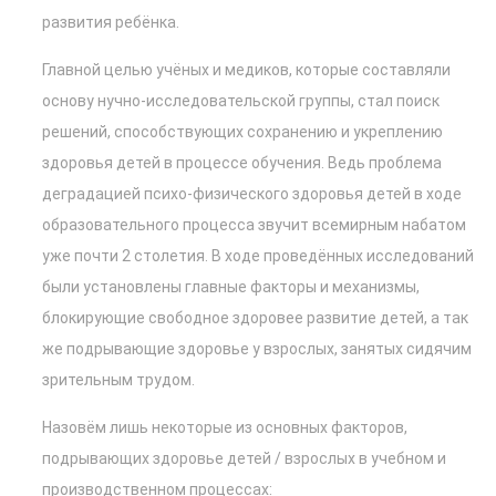
развития ребёнка.
Главной целью учёных и медиков, которые составляли
основу нучно-исследовательской группы, стал поиск
решений, способствующих сохранению и укреплению
здоровья детей в процессе обучения. Ведь проблема
деградацией психо-физического здоровья детей в ходе
образовательного процесса звучит всемирным набатом
уже почти 2 столетия. В ходе проведённых исследований
были установлены главные факторы и механизмы,
блокирующие свободное здоровее развитие детей, а так
же подрывающие здоровье у взрослых, занятых сидячим
зрительным трудом.
Назовём лишь некоторые из основных факторов,
подрывающих здоровье детей / взрослых в учебном и
производственном процессах: