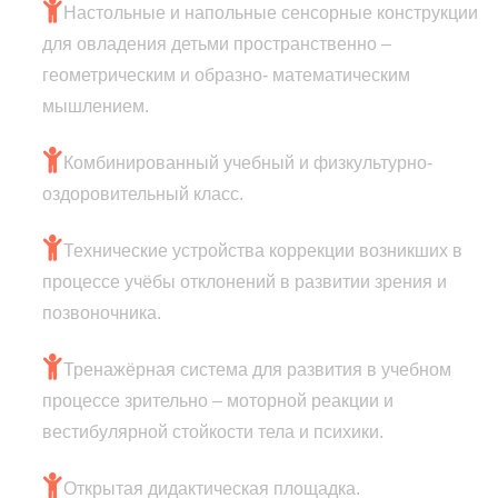
Настольные и напольные сенсорные конструкции
для овладения детьми пространственно –
геометрическим и образно- математическим
мышлением.
Комбинированный учебный и физкультурно-
оздоровительный класс.
Технические устройства коррекции возникших в
процессе учёбы отклонений в развитии зрения и
позвоночника.
Тренажёрная система для развития в учебном
процессе зрительно – моторной реакции и
вестибулярной стойкости тела и психики.
Открытая дидактическая площадка.