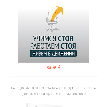
ПАКЕТ ДОКУМЕНТОВ ДЛЯ ОРГАНИЗАЦИИ ВНЕДРЕНИЯ КОМПЛЕКСА
ЗДОРОВЬЕСБЕРЕГАЮЩИХ ТЕХНОЛОГИЙ БАЗАРНОГО