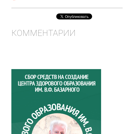
КОММЕНТАРИИ