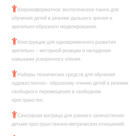
Широкоформатное экологическое панно для
обучения детей в режиме дальнего зрения и
зрительно-образного моделирования.
Конструкции для одновременного развития
зрительно – моторной реакции и овладения
навыками ускоренного чтения.
Наборы технических средств для обучения
художественно - образному чтению детей в режиме
свободного перемещения в свободном
пространстве.
Сенсорная матрица для раннего запечатления
детьми пространственно-метрических отношений.