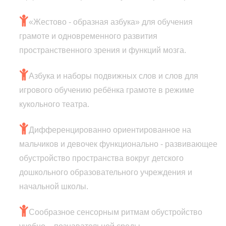
«Жестово - образная азбука» для обучения
грамоте и одновременного развития
пространственного зрения и функций мозга.
Азбука и наборы подвижных слов и слов для
игрового обучению ребёнка грамоте в режиме
кукольного театра.
Дифференцированно ориентированное на
мальчиков и девочек функционально - развивающее
обустройство пространства вокруг детского
дошкольного образовательного учреждения и
начальной школы.
Сообразное сенсорным ритмам обустройство