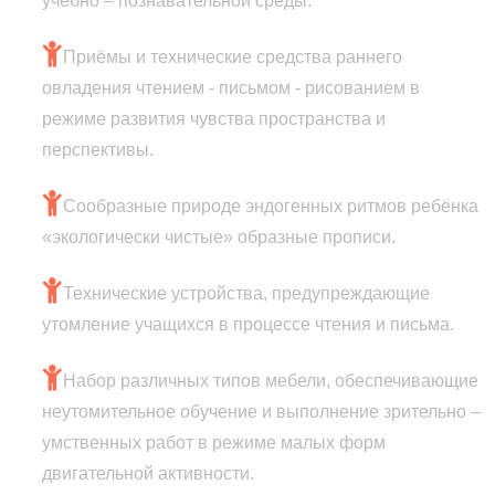
учебно – познавательной среды.
Приёмы и технические средства раннего
овладения чтением - письмом - рисованием в
режиме развития чувства пространства и
перспективы.
Сообразные природе эндогенных ритмов ребёнка
«экологически чистые» образные прописи.
Технические устройства, предупреждающие
утомление учащихся в процессе чтения и письма.
Набор различных типов мебели, обеспечивающие
неутомительное обучение и выполнение зрительно –
умственных работ в режиме малых форм
двигательной активности.