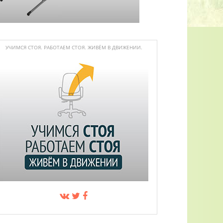
УЧИМСЯ СТОЯ. РАБОТАЕМ СТОЯ. ЖИВЁМ В ДВИЖЕНИИ.