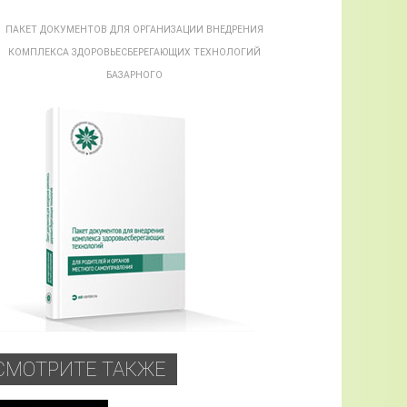
ПАКЕТ ДОКУМЕНТОВ ДЛЯ ОРГАНИЗАЦИИ ВНЕДРЕНИЯ
КОМПЛЕКСА ЗДОРОВЬЕСБЕРЕГАЮЩИХ ТЕХНОЛОГИЙ
БАЗАРНОГО
СМОТРИТЕ ТАКЖЕ