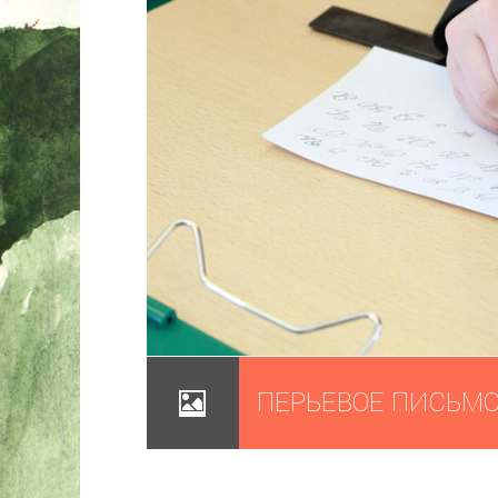
ПЕРЬЕВОЕ ПИСЬМ