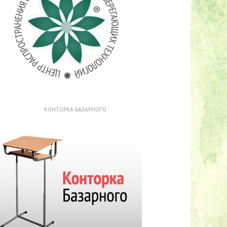
КОНТОРКА БАЗАРНОГО