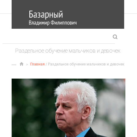
Раздельное обучение мальчиков и девочек
Главная
/ Раздельное обучение мальчиков и девочек