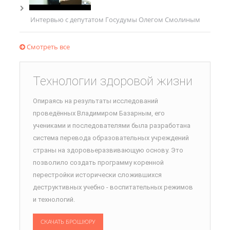
Интервью с депутатом Госудумы Олегом Смолиным
Смотреть все
Технологии здоровой жизни
Опираясь на результаты исследований
проведённых Владимиром Базарным, его
учениками и последователями была разработана
система перевода образовательных учреждений
страны на здоровьеразвивающую основу. Это
позволило создать программу коренной
перестройки исторически сложившихся
деструктивных учебно - воспитательных режимов
и технологий.
СКАЧАТЬ БРОШЮРУ