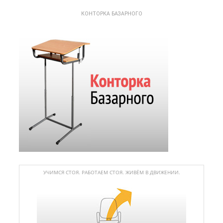
КОНТОРКА БАЗАРНОГО
УЧИМСЯ СТОЯ. РАБОТАЕМ СТОЯ. ЖИВЁМ В ДВИЖЕНИИ.