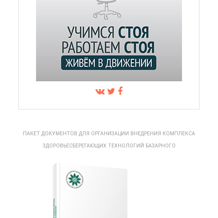
ПАКЕТ ДОКУМЕНТОВ ДЛЯ ОРГАНИЗАЦИИ ВНЕДРЕНИЯ КОМПЛЕКСА
ЗДОРОВЬЕСБЕРЕГАЮЩИХ ТЕХНОЛОГИЙ БАЗАРНОГО