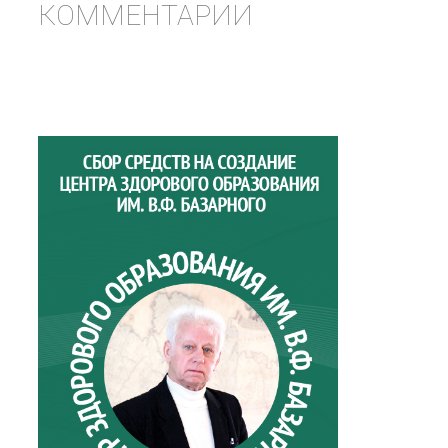
КОММЕНТАРИИ