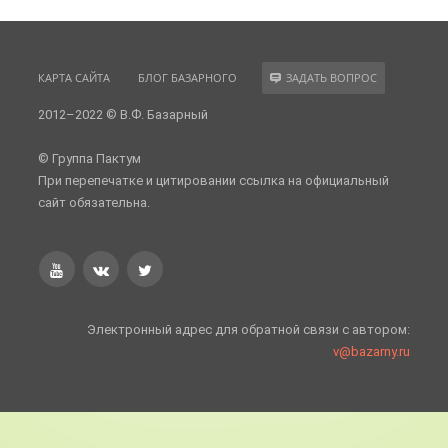
КАРТА САЙТА
БЛОГ БАЗАРНОГО
ЗАДАТЬ ВОПРОС
2012–2022 © В.Ф. Базарный
© Группа Пактум
При перепечатке и цитировании ссылка на официальный
сайт обязательна.
Электронный адрес для обратной связи с автором:
v@bazarny.ru