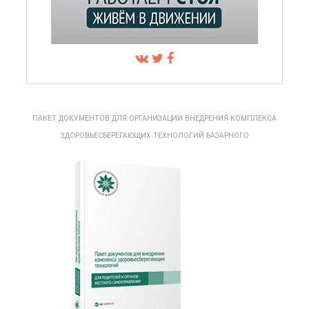
ПАКЕТ ДОКУМЕНТОВ ДЛЯ ОРГАНИЗАЦИИ ВНЕДРЕНИЯ КОМПЛЕКСА
ЗДОРОВЬЕСБЕРЕГАЮЩИХ ТЕХНОЛОГИЙ БАЗАРНОГО