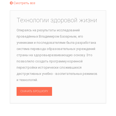
Смотреть все
Технологии здоровой жизни
Опираясь на результаты исследований
проведённых Владимиром Базарным, его
учениками и последователями была разработана
система перевода образовательных учреждений
страны на здоровьеразвивающую основу. Это
позволило создать программу коренной
перестройки исторически сложившихся
деструктивных учебно - воспитательных режимов
и технологий.
СКАЧАТЬ БРОШЮРУ