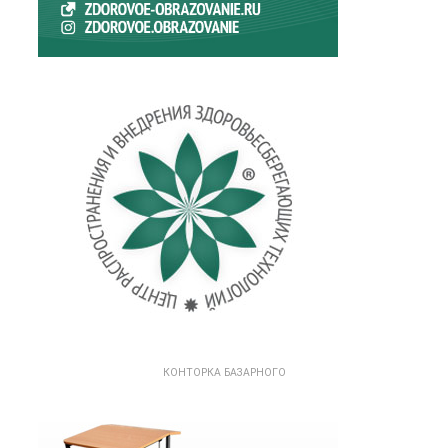
КОНТОРКА БАЗАРНОГО