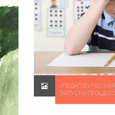
«ПЕДАГОГИЧЕСКАЯ
ЗАПУСКА ПРОЦЕСС