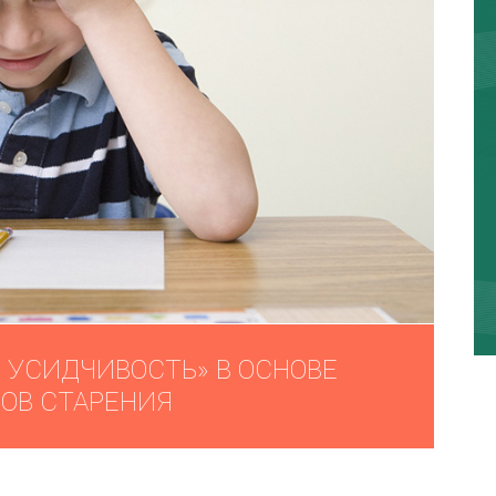
 УСИДЧИВОСТЬ» В ОСНОВЕ
ОВ СТАРЕНИЯ