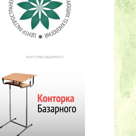
КОНТОРКА БАЗАРНОГО