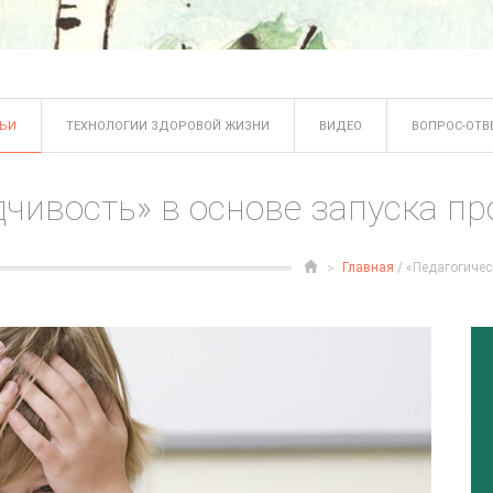
ТЬИ
ТЕХНОЛОГИИ ЗДОРОВОЙ ЖИЗНИ
ВИДЕО
ВОПРОС-ОТВ
дчивость» в основе запуска пр
Главная
/ «Педагогичес