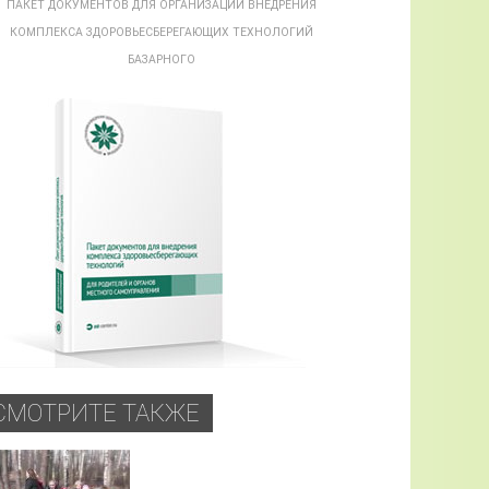
ПАКЕТ ДОКУМЕНТОВ ДЛЯ ОРГАНИЗАЦИИ ВНЕДРЕНИЯ
КОМПЛЕКСА ЗДОРОВЬЕСБЕРЕГАЮЩИХ ТЕХНОЛОГИЙ
БАЗАРНОГО
СМОТРИТЕ ТАКЖЕ