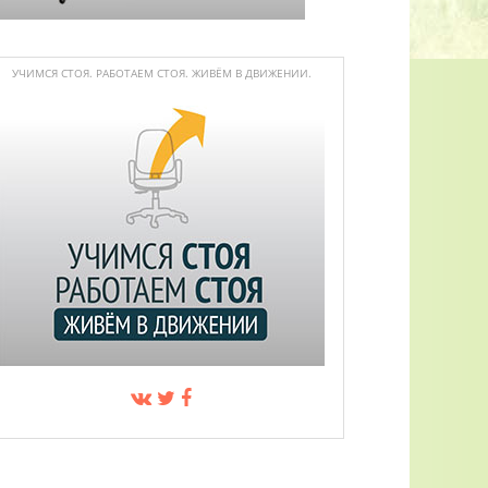
УЧИМСЯ СТОЯ. РАБОТАЕМ СТОЯ. ЖИВЁМ В ДВИЖЕНИИ.