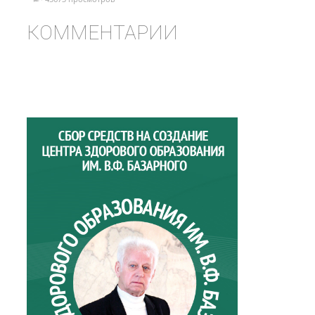
КОММЕНТАРИИ