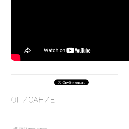
ОПИСАНИЕ
43673 просмотров