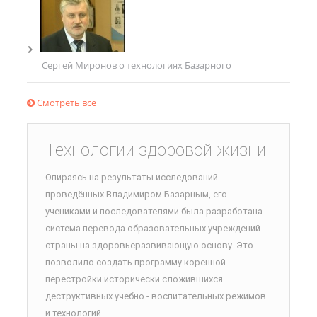
Сергей Миронов о технологиях Базарного
Смотреть все
Технологии здоровой жизни
Опираясь на результаты исследований
проведённых Владимиром Базарным, его
учениками и последователями была разработана
система перевода образовательных учреждений
страны на здоровьеразвивающую основу. Это
позволило создать программу коренной
перестройки исторически сложившихся
деструктивных учебно - воспитательных режимов
и технологий.