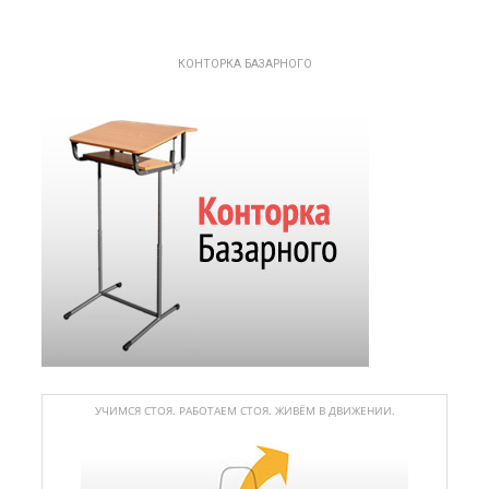
КОНТОРКА БАЗАРНОГО
УЧИМСЯ СТОЯ. РАБОТАЕМ СТОЯ. ЖИВЁМ В ДВИЖЕНИИ.