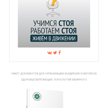
ПАКЕТ ДОКУМЕНТОВ ДЛЯ ОРГАНИЗАЦИИ ВНЕДРЕНИЯ КОМПЛЕКСА
ЗДОРОВЬЕСБЕРЕГАЮЩИХ ТЕХНОЛОГИЙ БАЗАРНОГО