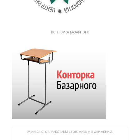
КОНТОРКА БАЗАРНОГО
УЧИМСЯ СТОЯ. РАБОТАЕМ СТОЯ. ЖИВЁМ В ДВИЖЕНИИ.