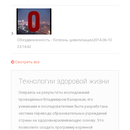
Обездвиженность - болезнь цивилизации
2014-06-10
23:14:42
Смотреть все
Технологии здоровой жизни
Опираясь на результаты исследований
проведённых Владимиром Базарным, его
учениками и последователями была разработана
система перевода образовательных учреждений
страны на здоровьеразвивающую основу. Это
позволило создать программу коренной