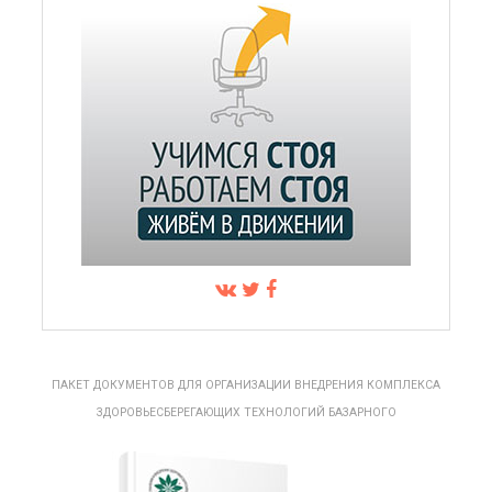
ПАКЕТ ДОКУМЕНТОВ ДЛЯ ОРГАНИЗАЦИИ ВНЕДРЕНИЯ КОМПЛЕКСА
ЗДОРОВЬЕСБЕРЕГАЮЩИХ ТЕХНОЛОГИЙ БАЗАРНОГО