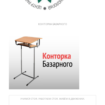
КОНТОРКА БАЗАРНОГО
УЧИМСЯ СТОЯ. РАБОТАЕМ СТОЯ. ЖИВЁМ В ДВИЖЕНИИ.