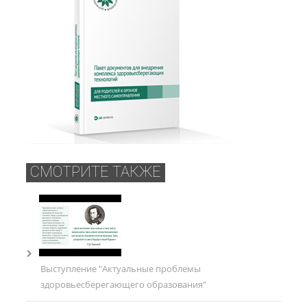
СМОТРИТЕ ТАКЖЕ
Выступление "Актуальные проблемы
здоровьесберегающего образования"