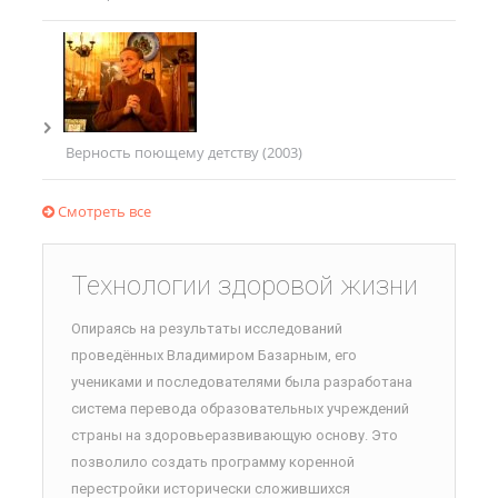
Верность поющему детству (2003)
Смотреть все
Технологии здоровой жизни
Опираясь на результаты исследований
проведённых Владимиром Базарным, его
учениками и последователями была разработана
система перевода образовательных учреждений
страны на здоровьеразвивающую основу. Это
позволило создать программу коренной
перестройки исторически сложившихся