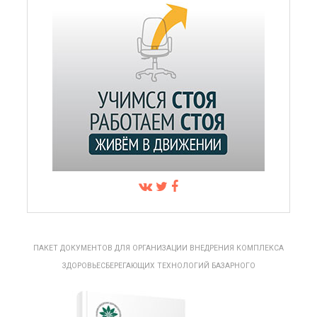
ПАКЕТ ДОКУМЕНТОВ ДЛЯ ОРГАНИЗАЦИИ ВНЕДРЕНИЯ КОМПЛЕКСА
ЗДОРОВЬЕСБЕРЕГАЮЩИХ ТЕХНОЛОГИЙ БАЗАРНОГО