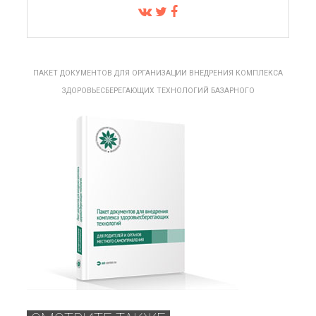
ПАКЕТ ДОКУМЕНТОВ ДЛЯ ОРГАНИЗАЦИИ ВНЕДРЕНИЯ КОМПЛЕКСА
ЗДОРОВЬЕСБЕРЕГАЮЩИХ ТЕХНОЛОГИЙ БАЗАРНОГО