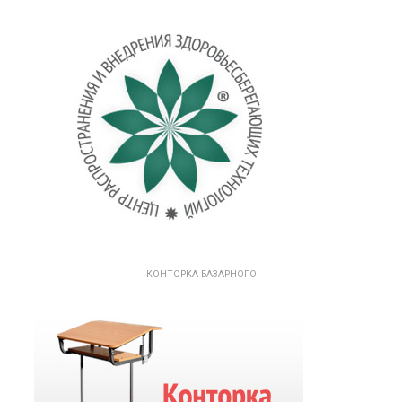
КОНТОРКА БАЗАРНОГО