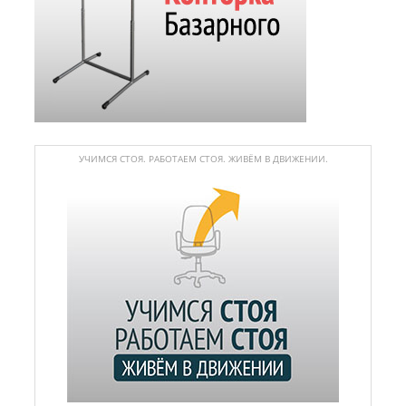
УЧИМСЯ СТОЯ. РАБОТАЕМ СТОЯ. ЖИВЁМ В ДВИЖЕНИИ.