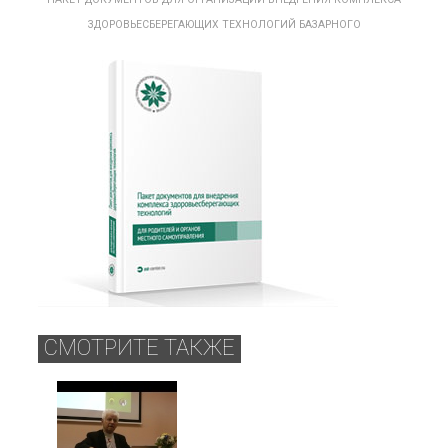
ЗДОРОВЬЕСБЕРЕГАЮЩИХ ТЕХНОЛОГИЙ БАЗАРНОГО
СМОТРИТЕ ТАКЖЕ