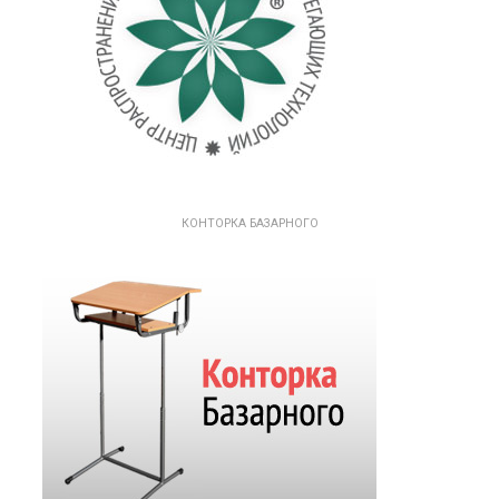
КОНТОРКА БАЗАРНОГО