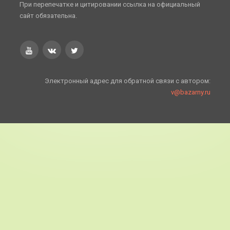
При перепечатке и цитировании ссылка на официальный
сайт обязательна.
Электронный адрес для обратной связи с автором:
v@bazarny.ru