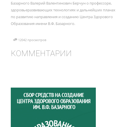
Базарного Валерий Валентинович Берчун о профессоре,
здоровьеразвивающих технологиях и дальнейших планах
по развитию направления и созданию Центра Здорового
Образования имени В.Ф. Базарного.
12042 просмотров
КОММЕНТАРИИ