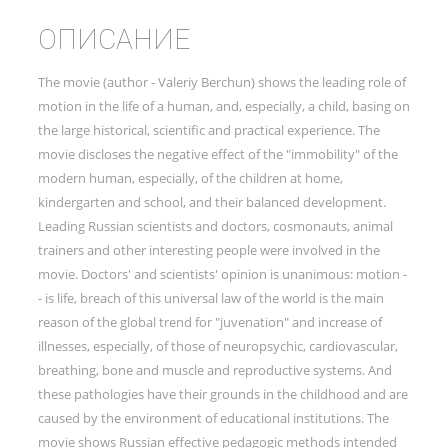
ОПИСАНИЕ
The movie (author - Valeriy Berchun) shows the leading role of
motion in the life of a human, and, especially, a child, basing on
the large historical, scientific and practical experience. The
movie discloses the negative effect of the "immobility" of the
modern human, especially, of the children at home,
kindergarten and school, and their balanced development.
Leading Russian scientists and doctors, cosmonauts, animal
trainers and other interesting people were involved in the
movie. Doctors' and scientists' opinion is unanimous: motion -
- is life, breach of this universal law of the world is the main
reason of the global trend for "juvenation" and increase of
illnesses, especially, of those of neuropsychic, cardiovascular,
breathing, bone and muscle and reproductive systems. And
these pathologies have their grounds in the childhood and are
caused by the environment of educational institutions. The
movie shows Russian effective pedagogic methods intended