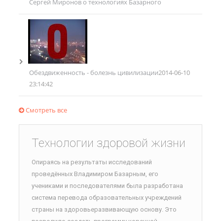
Сергей Миронов о технологиях Базарного
Обездвиженность - болезнь цивилизации
2014-06-10
23:14:42
Смотреть все
Технологии здоровой жизни
Опираясь на результаты исследований
проведённых Владимиром Базарным, его
учениками и последователями была разработана
система перевода образовательных учреждений
страны на здоровьеразвивающую основу. Это