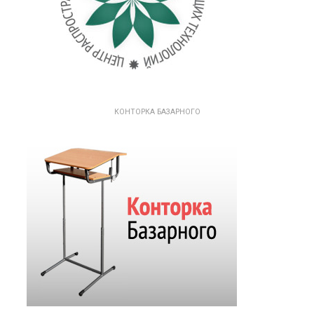
КОНТОРКА БАЗАРНОГО