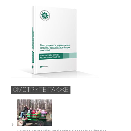
СМОТРИТЕ ТАКЖЕ