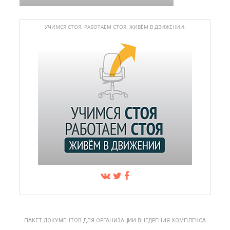
УЧИМСЯ СТОЯ. РАБОТАЕМ СТОЯ. ЖИВЁМ В ДВИЖЕНИИ.
ПАКЕТ ДОКУМЕНТОВ ДЛЯ ОРГАНИЗАЦИИ ВНЕДРЕНИЯ КОМПЛЕКСА