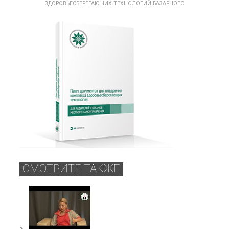
ЗДОРОВЬЕСБЕРЕГАЮЩИХ ТЕХНОЛОГИЙ БАЗАРНОГО
СМОТРИТЕ ТАКЖЕ