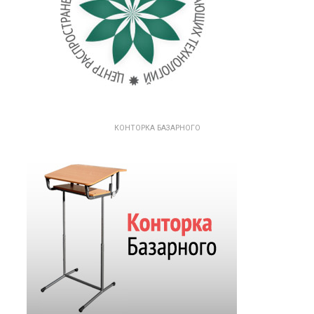
КОНТОРКА БАЗАРНОГО