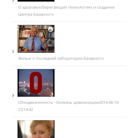
О здоровьесберегающих технологиях и создании
Центра Базарного
Фильм о последней лаборатории Базарного
Обездвиженность - болезнь цивилизации
2014-06-10
23:14:42