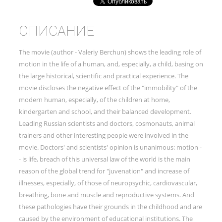
ОПИСАНИЕ
The movie (author - Valeriy Berchun) shows the leading role of
motion in the life of a human, and, especially, a child, basing on
the large historical, scientific and practical experience. The
movie discloses the negative effect of the "immobility" of the
modern human, especially, of the children at home,
kindergarten and school, and their balanced development.
Leading Russian scientists and doctors, cosmonauts, animal
trainers and other interesting people were involved in the
movie. Doctors' and scientists' opinion is unanimous: motion -
- is life, breach of this universal law of the world is the main
reason of the global trend for "juvenation" and increase of
illnesses, especially, of those of neuropsychic, cardiovascular,
breathing, bone and muscle and reproductive systems. And
these pathologies have their grounds in the childhood and are
caused by the environment of educational institutions. The