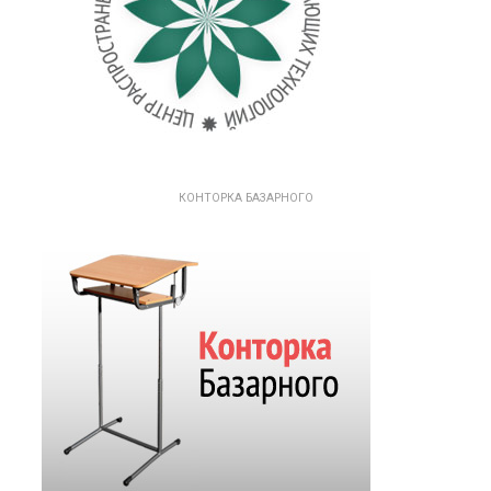
КОНТОРКА БАЗАРНОГО