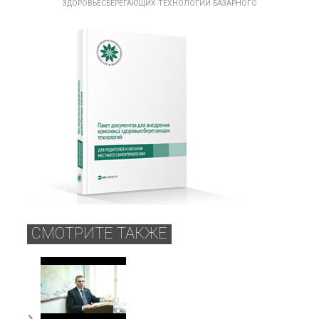
ЗДОРОВЬЕСБЕРЕГАЮЩИХ ТЕХНОЛОГИЙ БАЗАРНОГО
СМОТРИТЕ ТАКЖЕ