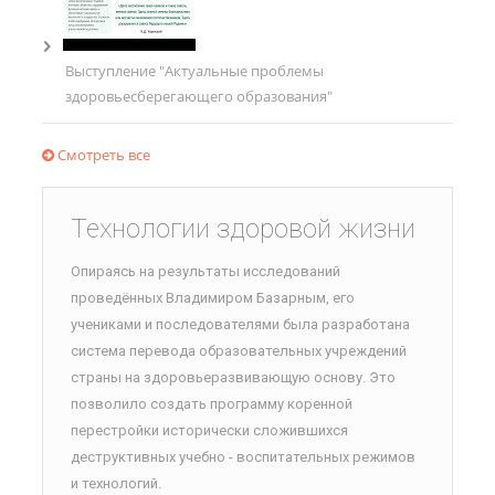
Выступление "Актуальные проблемы
здоровьесберегающего образования"
Смотреть все
Технологии здоровой жизни
Опираясь на результаты исследований
проведённых Владимиром Базарным, его
учениками и последователями была разработана
система перевода образовательных учреждений
страны на здоровьеразвивающую основу. Это
позволило создать программу коренной
перестройки исторически сложившихся
деструктивных учебно - воспитательных режимов
и технологий.