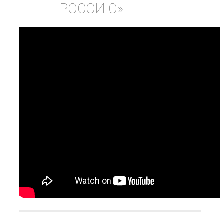
РОССИЮ»