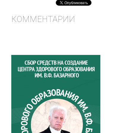
КОММЕНТАРИИ