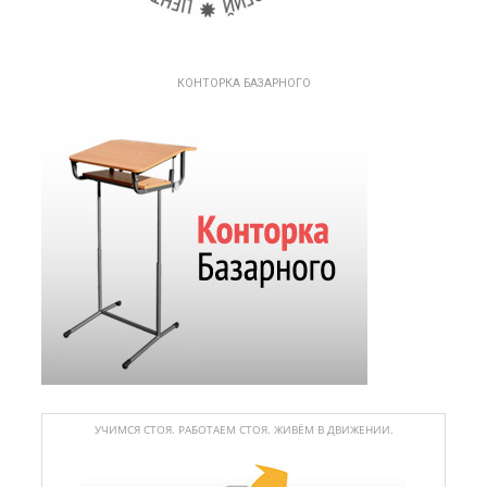
КОНТОРКА БАЗАРНОГО
УЧИМСЯ СТОЯ. РАБОТАЕМ СТОЯ. ЖИВЁМ В ДВИЖЕНИИ.