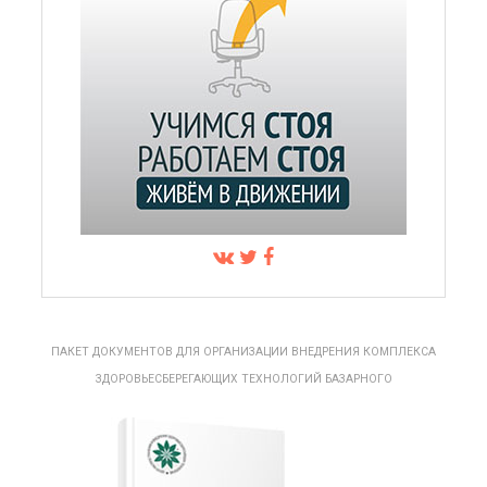
ПАКЕТ ДОКУМЕНТОВ ДЛЯ ОРГАНИЗАЦИИ ВНЕДРЕНИЯ КОМПЛЕКСА
ЗДОРОВЬЕСБЕРЕГАЮЩИХ ТЕХНОЛОГИЙ БАЗАРНОГО