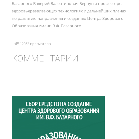
Базарного Валерий Валентинович Берчун о профессоре,
здоровьеразвивающих технологиях и дальнейших планах
по развитию направления и созданию Центра Здорового
Образования имени В.Ф. Базарного.
12052 просмотров
КОММЕНТАРИИ