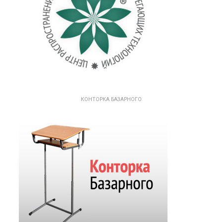
КОНТОРКА БАЗАРНОГО