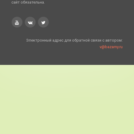
сайт обязательна.
Электронный адрес для обратной связи с автором:
v@bazarny.ru