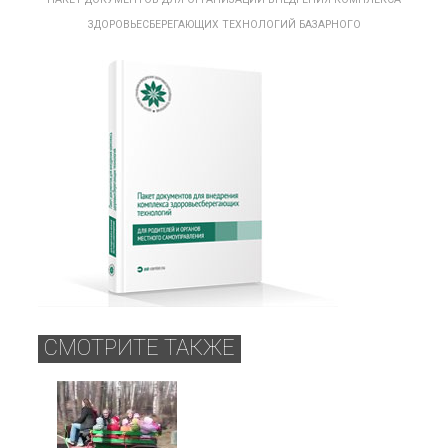
ЗДОРОВЬЕСБЕРЕГАЮЩИХ ТЕХНОЛОГИЙ БАЗАРНОГО
СМОТРИТЕ ТАКЖЕ