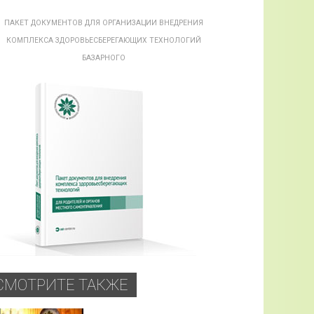
ПАКЕТ ДОКУМЕНТОВ ДЛЯ ОРГАНИЗАЦИИ ВНЕДРЕНИЯ
КОМПЛЕКСА ЗДОРОВЬЕСБЕРЕГАЮЩИХ ТЕХНОЛОГИЙ
БАЗАРНОГО
СМОТРИТЕ ТАКЖЕ