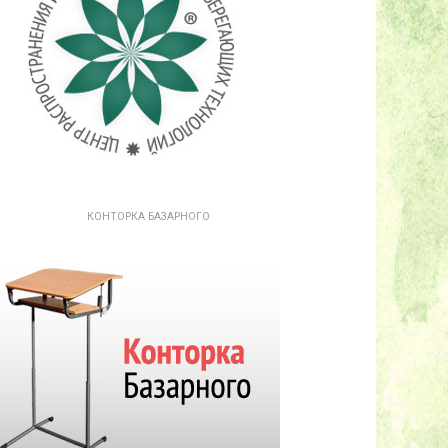
КОНТОРКА БАЗАРНОГО