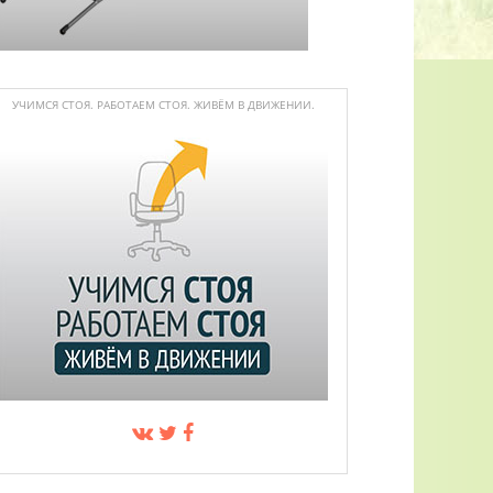
УЧИМСЯ СТОЯ. РАБОТАЕМ СТОЯ. ЖИВЁМ В ДВИЖЕНИИ.