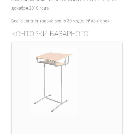
декабря 2010 года.
Всего запатентовано около 30 моделей конторок.
КОНТОРКИ БАЗАРНОГО