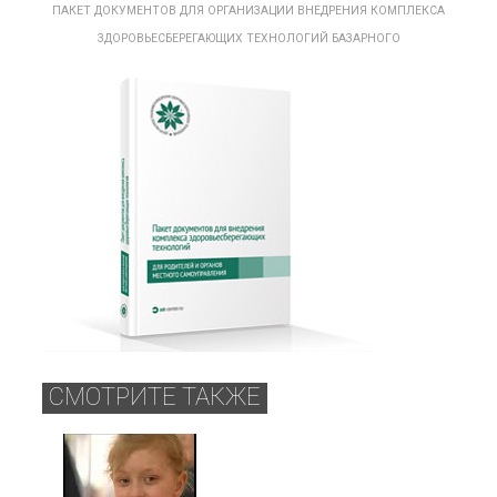
ПАКЕТ ДОКУМЕНТОВ ДЛЯ ОРГАНИЗАЦИИ ВНЕДРЕНИЯ КОМПЛЕКСА
ЗДОРОВЬЕСБЕРЕГАЮЩИХ ТЕХНОЛОГИЙ БАЗАРНОГО
СМОТРИТЕ ТАКЖЕ