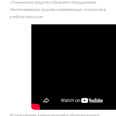
«Технические средства обучения и оборудование,
обеспечивающие здоровье развивающие технологии в
учебном процессе».
Использование данных изделий в образовательных