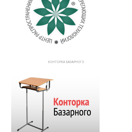
КОНТОРКА БАЗАРНОГО