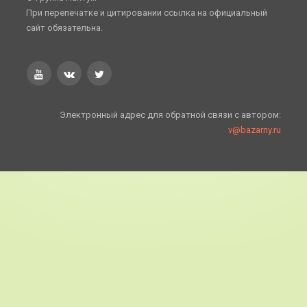
При перепечатке и цитировании ссылка на официальный
сайт обязательна.
Электронный адрес для обратной связи с автором:
v@bazarny.ru