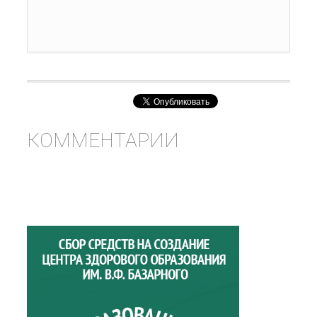
КОММЕНТАРИИ