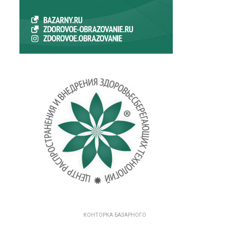
КОНТОРКА БАЗАРНОГО