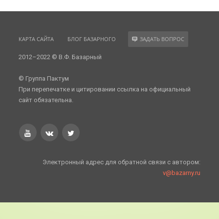
КАРТА САЙТА
БЛОГ БАЗАРНОГО
ЗАДАТЬ ВОПРОС
2012–2022 © В.Ф. Базарный
© Группа Пактум
При перепечатке и цитировании ссылка на официальный
сайт обязательна.
Электронный адрес для обратной связи с автором:
v@bazarny.ru