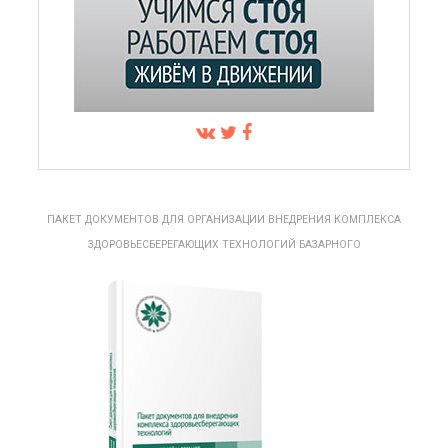
ПАКЕТ ДОКУМЕНТОВ ДЛЯ ОРГАНИЗАЦИИ ВНЕДРЕНИЯ КОМПЛЕКСА
ЗДОРОВЬЕСБЕРЕГАЮЩИХ ТЕХНОЛОГИЙ БАЗАРНОГО