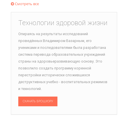
Смотреть все
Технологии здоровой жизни
Опираясь на результаты исследований
проведённых Владимиром Базарным, его
учениками и последователями была разработана
система перевода образовательных учреждений
страны на здоровьеразвивающую основу. Это
позволило создать программу коренной
перестройки исторически сложившихся
деструктивных учебно - воспитательных режимов
и технологий.
СКАЧАТЬ БРОШЮРУ