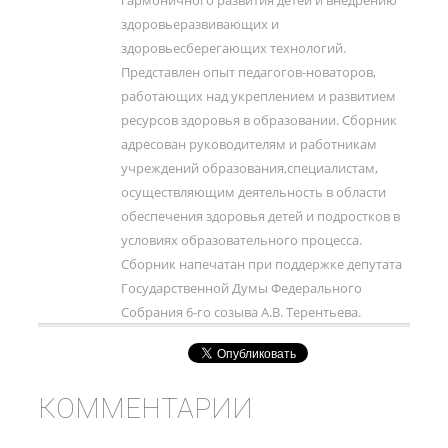
гармоничного развития детей и внедрению
здоровьеразвивающих и
здоровьесберегающих технологий.
Представлен опыт педагогов-новаторов,
работающих над укреплением и развитием
ресурсов здоровья в образовании. Сборник
адресован руководителям и работникам
учреждений образования,специалистам,
осуществляющим деятельность в области
обеспечения здоровья детей и подростков в
условиях образовательного процесса.
Сборник напечатан при поддержке депутата
Государственной Думы Федерального
Собрания 6-го созыва А.В. Терентьева.
КОММЕНТАРИИ