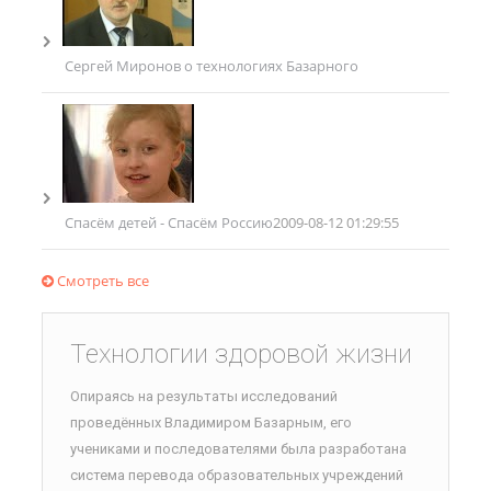
Сергей Миронов о технологиях Базарного
Спасём детей - Спасём Россию
2009-08-12 01:29:55
Смотреть все
Технологии здоровой жизни
Опираясь на результаты исследований
проведённых Владимиром Базарным, его
учениками и последователями была разработана
система перевода образовательных учреждений