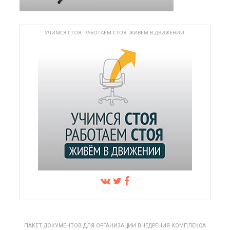
УЧИМСЯ СТОЯ. РАБОТАЕМ СТОЯ. ЖИВЁМ В ДВИЖЕНИИ.
ПАКЕТ ДОКУМЕНТОВ ДЛЯ ОРГАНИЗАЦИИ ВНЕДРЕНИЯ КОМПЛЕКСА