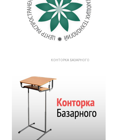
КОНТОРКА БАЗАРНОГО