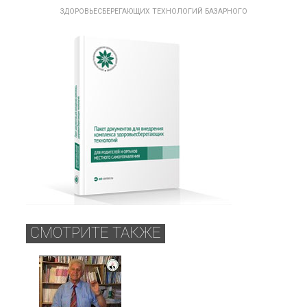
ЗДОРОВЬЕСБЕРЕГАЮЩИХ ТЕХНОЛОГИЙ БАЗАРНОГО
СМОТРИТЕ ТАКЖЕ