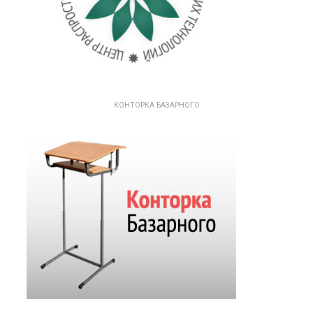
КОНТОРКА БАЗАРНОГО