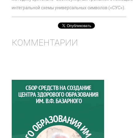
интегральной схемы универсальных символов («СУС»).
КОММЕНТАРИИ