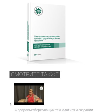
СМОТРИТЕ ТАКЖЕ
О здоровьесберегающих технологиях и создании