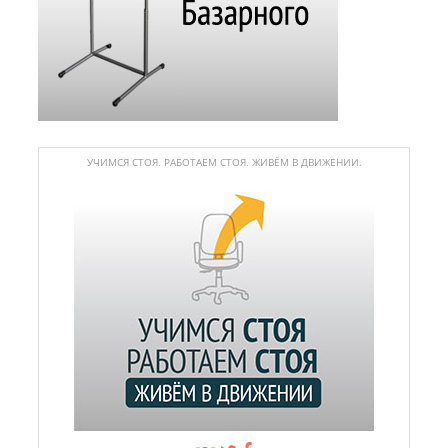
УЧИМСЯ СТОЯ. РАБОТАЕМ СТОЯ. ЖИВЁМ В ДВИЖЕНИИ.