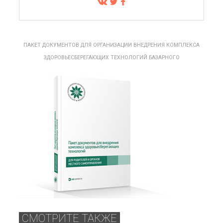
ПАКЕТ ДОКУМЕНТОВ ДЛЯ ОРГАНИЗАЦИИ ВНЕДРЕНИЯ КОМПЛЕКСА
ЗДОРОВЬЕСБЕРЕГАЮЩИХ ТЕХНОЛОГИЙ БАЗАРНОГО
СМОТРИТЕ ТАКЖЕ