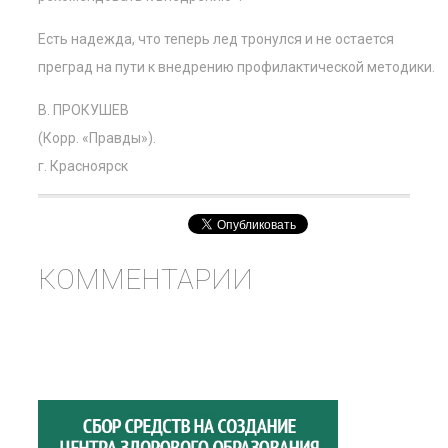
Есть надежда, что теперь лед тронулся и не остается
преград на пути к внедрению профилактической методики.
В. ПРОКУШЕВ
(Корр. «Правды»).
г. Красноярск
КОММЕНТАРИИ