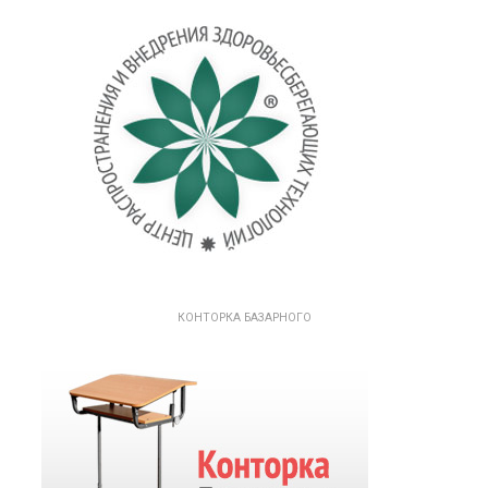
КОНТОРКА БАЗАРНОГО