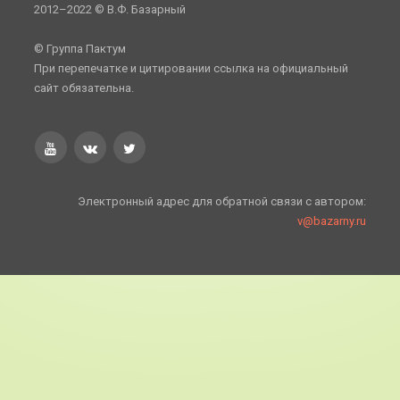
2012–2022 © В.Ф. Базарный
© Группа Пактум
При перепечатке и цитировании ссылка на официальный
сайт обязательна.
Электронный адрес для обратной связи с автором:
v@bazarny.ru