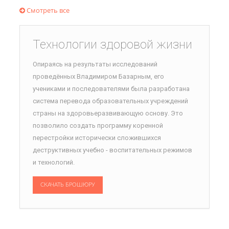
Смотреть все
Технологии здоровой жизни
Опираясь на результаты исследований
проведённых Владимиром Базарным, его
учениками и последователями была разработана
система перевода образовательных учреждений
страны на здоровьеразвивающую основу. Это
позволило создать программу коренной
перестройки исторически сложившихся
деструктивных учебно - воспитательных режимов
и технологий.
СКАЧАТЬ БРОШЮРУ