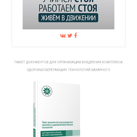
ПАКЕТ ДОКУМЕНТОВ ДЛЯ ОРГАНИЗАЦИИ ВНЕДРЕНИЯ КОМПЛЕКСА
ЗДОРОВЬЕСБЕРЕГАЮЩИХ ТЕХНОЛОГИЙ БАЗАРНОГО