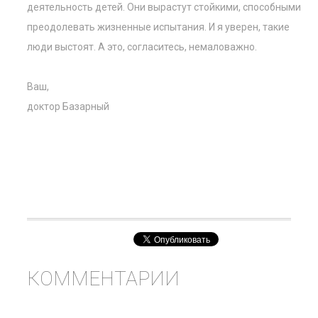
деятельность детей. Они вырастут стойкими, способными
преодолевать жизненные испытания. И я уверен, такие
люди выстоят. А это, согласитесь, немаловажно.
Ваш,
доктор Базарный
КОММЕНТАРИИ