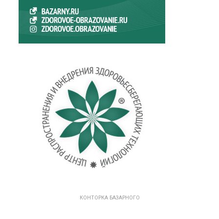
КОНТОРКА БАЗАРНОГО