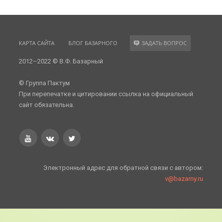
КАРТА САЙТА
БЛОГ БАЗАРНОГО
ЗАДАТЬ ВОПРОС
2012–2022 © В.Ф. Базарный
© Группа Пактум
При перепечатке и цитировании ссылка на официальный
сайт обязательна.
Электронный адрес для обратной связи с автором:
v@bazarny.ru