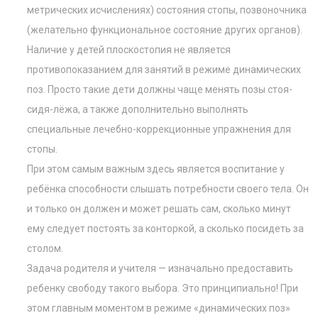
метрических исчислениях) состояния стопы, позвоночника
(желательно функциональное состояние других органов).
Наличие у детей плоскостопия не является
противопоказанием для занятий в режиме динамических
поз. Просто такие дети должны чаще менять позы стоя-
сидя-лёжа, а также дополнительно выполнять
специальные лечебно-коррекционные упражнения для
стопы.
При этом самым важным здесь является воспитание у
ребёнка способности слышать потребности своего тела. Он
и только он должен и может решать сам, сколько минут
ему следует постоять за конторкой, а сколько посидеть за
столом.
Задача родителя и учителя — изначально предоставить
ребенку свободу такого выбора. Это принципиально! При
этом главным моментом в режиме «динамических поз»